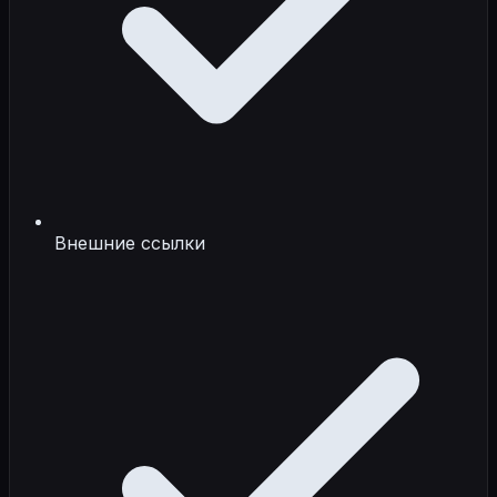
Внешние ссылки