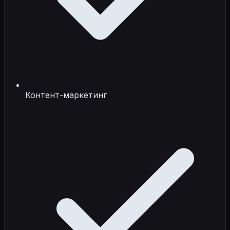
Контент-маркетинг