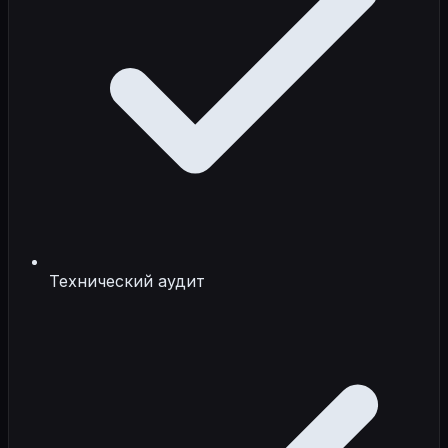
Технический аудит