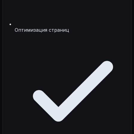
Оптимизация страниц