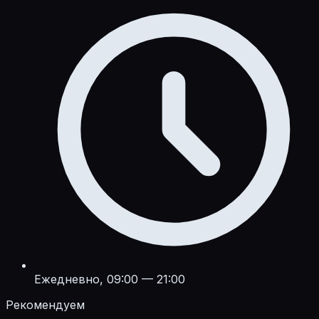
Ежедневно, 09:00 — 21:00
Рекомендуем