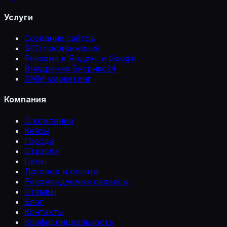
Услуги
Создание сайтов
SEO продвижение
Реклама в Яндекс и Google
Внедрение Битрикс24
SMM маркетинг
Компания
О компании
Кейсы
Города
Отрасли
Цены
Договор и оплата
Рекомендуемые сервисы
Отзывы
Блог
Контакты
Конфиденциальность