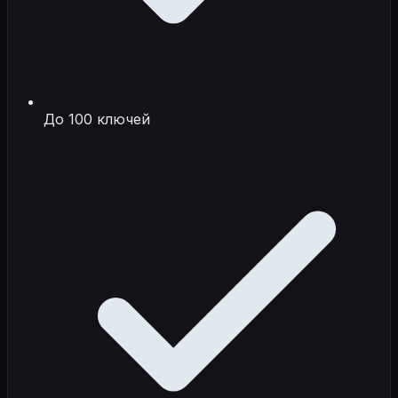
До 100 ключей