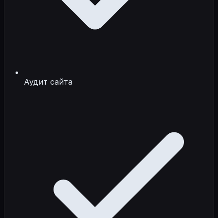
Аудит сайта