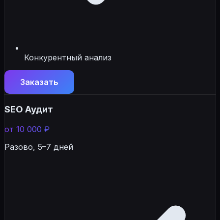
Конкурентный анализ
Заказать
SEO Аудит
от 10 000 ₽
Разово, 5–7 дней