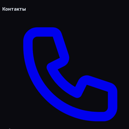
Контакты