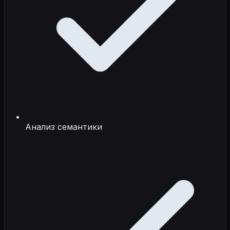
Анализ семантики