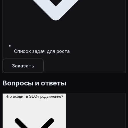
Список задач для роста
Заказать
Вопросы и ответы
Что входит в SEO-продвижение?