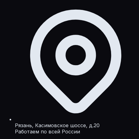
Рязань, Касимовское шоссе, д.20
Работаем по всей России