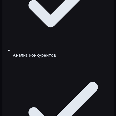
Анализ конкурентов