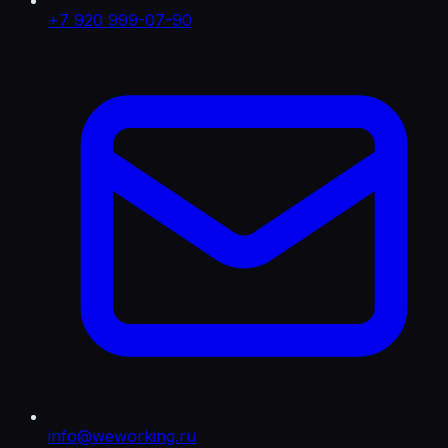
+7 920 999-07-90
info@weworking.ru