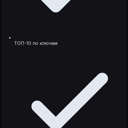
ТОП-10 по ключам