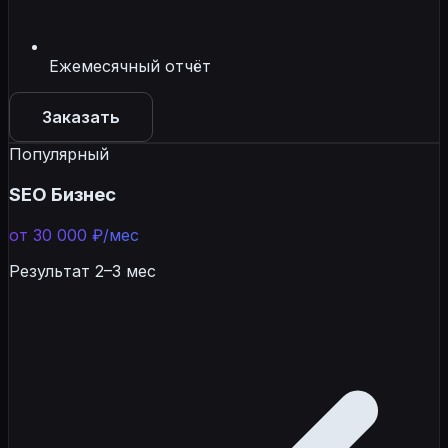
Ежемесячный отчёт
Заказать
Популярный
SEO Бизнес
от 30 000 ₽/мес
Результат 2–3 мес