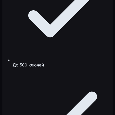
До 500 ключей