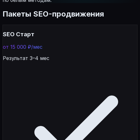
Пакеты SEO-продвижения
SEO Старт
от 15 000 ₽/мес
Результат 3–4 мес