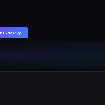
ить заявку