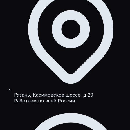
Рязань, Касимовское шоссе, д.20
Работаем по всей России