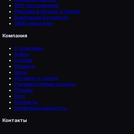
SEO продвижение
Реклама в Яндекс и Google
Внедрение Битрикс24
SMM маркетинг
Компания
О компании
Кейсы
Города
Отрасли
Цены
Договор и оплата
Рекомендуемые сервисы
Отзывы
Блог
Контакты
Конфиденциальность
Контакты