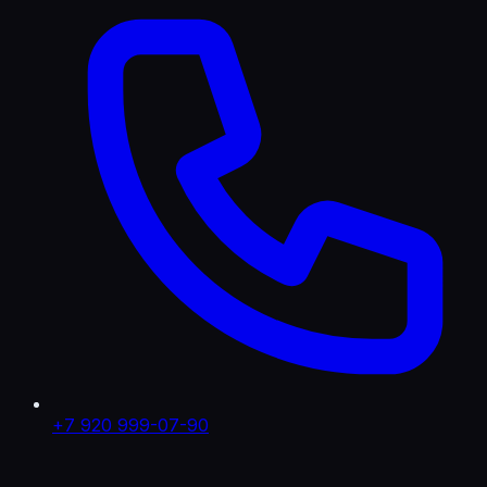
+7 920 999-07-90