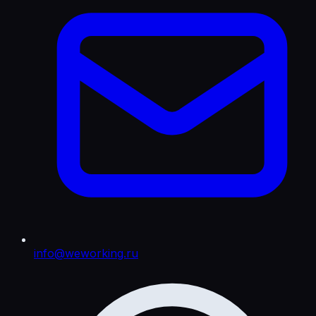
info@weworking.ru