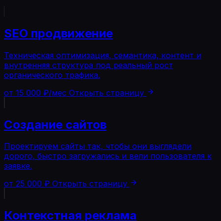
SEO продвижение
Техническая оптимизация, семантика, контент и
внутренняя структура под реальный рост
органического трафика.
от 15 000 ₽/мес
Открыть страницу
Создание сайтов
Проектируем сайты так, чтобы они выглядели
дорого, быстро загружались и вели пользователя к
заявке.
от 25 000 ₽
Открыть страницу
Контекстная реклама