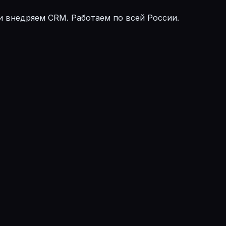
и внедряем CRM. Работаем по всей России.