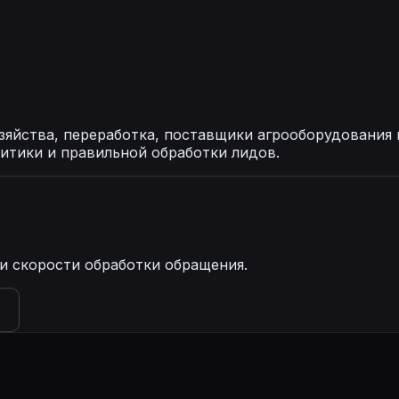
зяйства, переработка, поставщики агрооборудования 
алитики и правильной обработки лидов.
 и скорости обработки обращения.