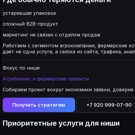
устаревшая упаковка
сложный B2B-продукт
маркетинг не связан с отделом продаж
Работаем с сегментом агрокомпании, фермерские хо
даёт не одна услуга, а связка из сайта, трафика, ан
Фокус по нише
Агробизнес и фермерские проекты
Собираем проект вокруг экономики заявки, доверия
Получить стратегию
+7 920 999-07-90
Приоритетные услуги для ниши