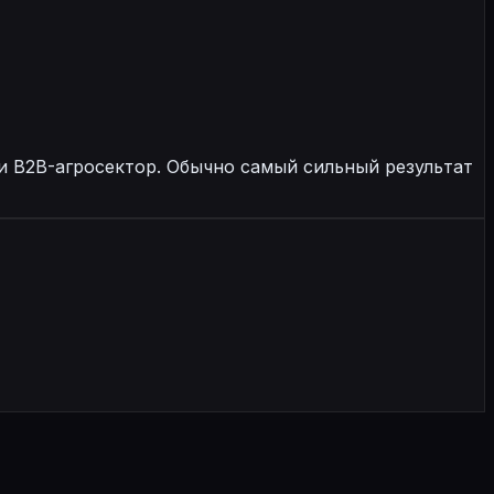
и B2B-агросектор. Обычно самый сильный результат