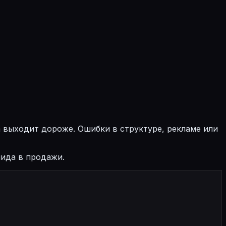
 выходит дороже. Ошибки в структуре, рекламе или
лида в продажи.